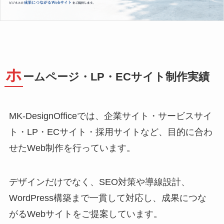
ホ
ームページ・LP・ECサイト制作実績
MK-DesignOfficeでは、企業サイト・サービスサイ
ト・LP・ECサイト・採用サイトなど、目的に合わ
せたWeb制作を行っています。
デザインだけでなく、SEO対策や導線設計、
WordPress構築まで一貫して対応し、成果につな
がるWebサイトをご提案しています。