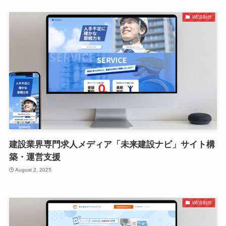
WEB制作
建設業界専門求人メディア「未来建設ナビ」サイト構
築・運営支援
August 2, 2025
WEB制作