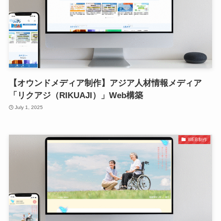
【オウンドメディア制作】アジア人材情報メディア
「リクアジ（RIKUAJI）」Web構築
July 1, 2025
WEB制作