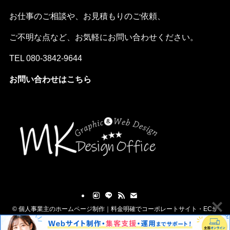
お仕事のご相談や、お見積もりのご依頼、
ご不明な点など、お気軽にお問い合わせください。
TEL
080-3842-9644
お問い合わせはこちら
©
個人事業主のホームページ制作｜料金明確でコーポレートサイト・ECサ
イト対応「MKデザインオフィス」