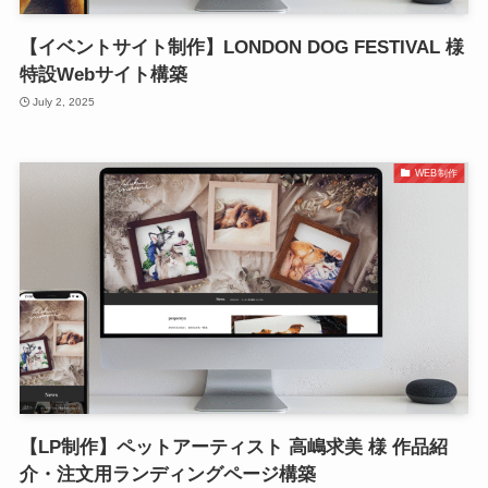
【イベントサイト制作】LONDON DOG FESTIVAL 様
特設Webサイト構築
July 2, 2025
WEB制作
【LP制作】ペットアーティスト 高嶋求美 様 作品紹
介・注文用ランディングページ構築