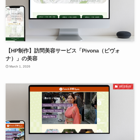
【HP制作】訪問美容サービス「Pivona（ピヴォ
ナ）」の美容
March 1, 2026
WEB制作