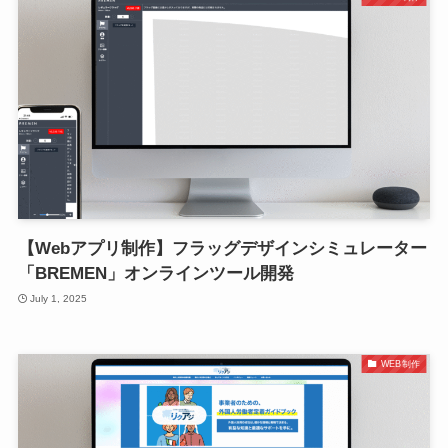
【Webアプリ制作】フラッグデザインシミュレーター
「BREMEN」オンラインツール開発
July 1, 2025
WEB制作