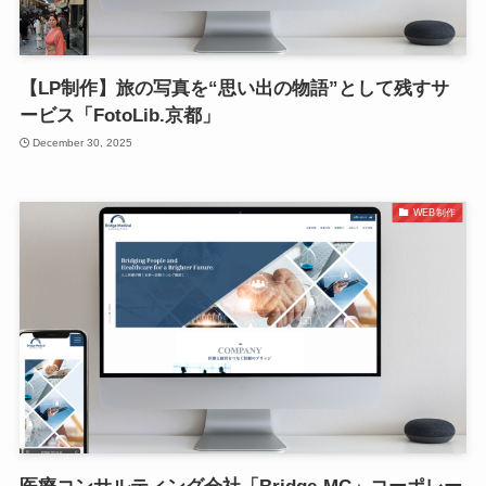
【LP制作】旅の写真を“思い出の物語”として残すサ
ービス「FotoLib.京都」
December 30, 2025
WEB制作