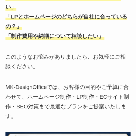
い」
「LPとホームページのどちらが自社に合っている
の？」
「制作費用や納期について相談したい」
このようなお悩みがありましたら、お気軽にご相
談ください。
MK-DesignOfficeでは、お客様の目的やご予算に合
わせて、ホームページ制作・LP制作・ECサイト制
作・SEO対策まで最適なプランをご提案いたしま
す。