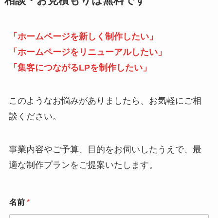
相談・お見積もりは無料です
「ホームページを新しく制作したい」
「ホームページをリニューアルしたい」
「集客につながるLPを制作したい」
このようなお悩みがありましたら、お気軽にご相
談ください。
事業内容やご予算、目的をお伺いしたうえで、最
適な制作プランをご提案いたします。
名前
*