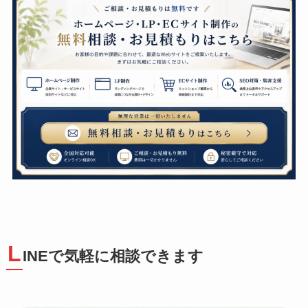
L
INEで気軽に相談できます