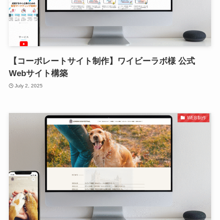
【コーポレートサイト制作】ワイビーラボ様 公式
Webサイト構築
July 2, 2025
WEB制作