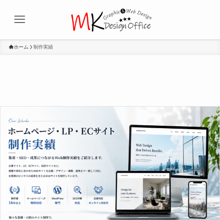
ホーム
制作実績