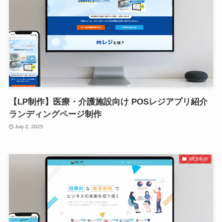
【LP制作】医療・介護施設向け POSレジアプリ紹介
ランディングページ制作
July 2, 2025
WEB制作