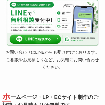
お問い合わせはLINEからも受け付けております。
ご相談やお見積もりなど、お気軽にお問い合わせ
ください。
ホ
ームページ・LP・ECサイト制作のご