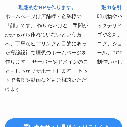
理想的なHPを作ります。
魅力を引き
ホームページは店舗様・企業様の
印刷物やパ
「顔」です。 作りたいけど、手間が
ックデザイン
かかるから作れていないという方
ゴや名刺、
へ、丁寧なヒアリングと目的にあっ
ログ、ショ
た導線設計で理想のホームページを
ール、POP
作ります。 サーバーやドメインのこ
制作いたし
ともしっかりサポートします。 セッ
トで名刺や動画などもご相談いただ
けます。