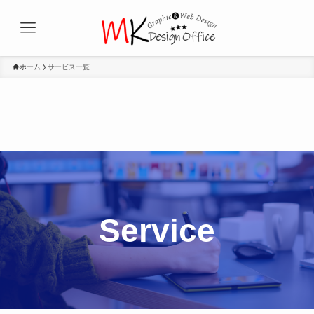
ホーム
サービス一覧
Service