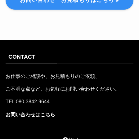
お問い合わせ・お見積もりはこちら
CONTACT
お仕事のご相談や、お見積もりのご依頼、
ご不明な点など、お気軽にお問い合わせください。
TEL
080-3842-9644
お問い合わせはこちら