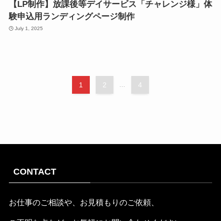
【LP制作】放課後等デイサービス「チャレンジ様」体
験申込用ランディングページ制作
July 1, 2025
1
2
...
4
CONTACT
お仕事のご相談や、お見積もりのご依頼、