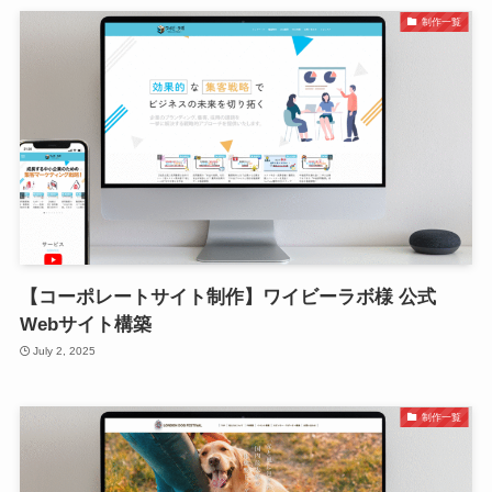
制作一覧
【コーポレートサイト制作】ワイビーラボ様 公式
Webサイト構築
July 2, 2025
制作一覧