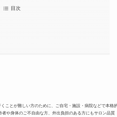
目次
、美容サロンに行くことが難しい方のために、ご自宅・施設・病院などで本格
齢者や身体のご不自由な方、外出負担のある方にもサロン品質