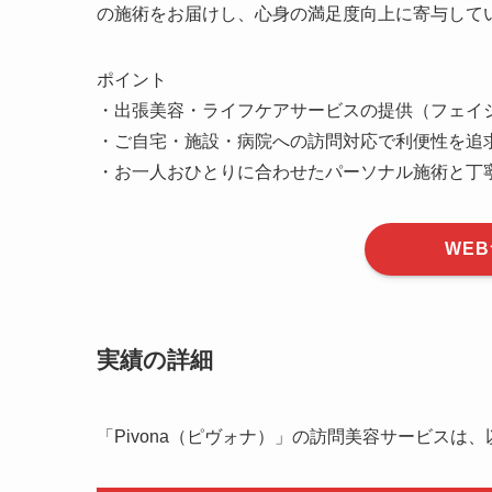
の施術をお届けし、心身の満足度向上に寄与して
ポイント
・出張美容・ライフケアサービスの提供（フェイ
・ご自宅・施設・病院への訪問対応で利便性を追
・お一人おひとりに合わせたパーソナル施術と丁
WE
実績の詳細
「Pivona（ピヴォナ）」の訪問美容サービスは