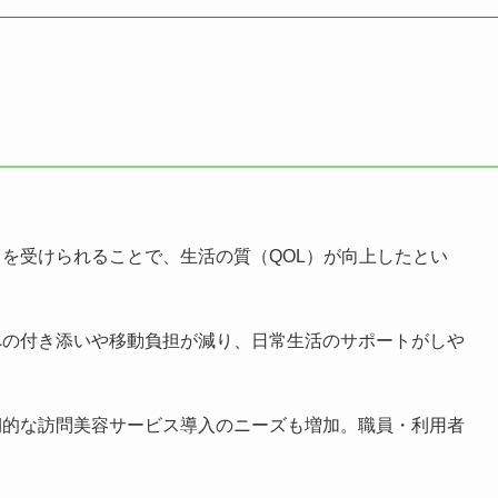
を受けられることで、生活の質（QOL）が向上したとい
への付き添いや移動負担が減り、日常生活のサポートがしや
期的な訪問美容サービス導入のニーズも増加。職員・利用者