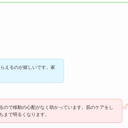
もらえるのが嬉しいです。家
るので移動の心配がなく助かっています。肌のケアをし
ちまで明るくなります。