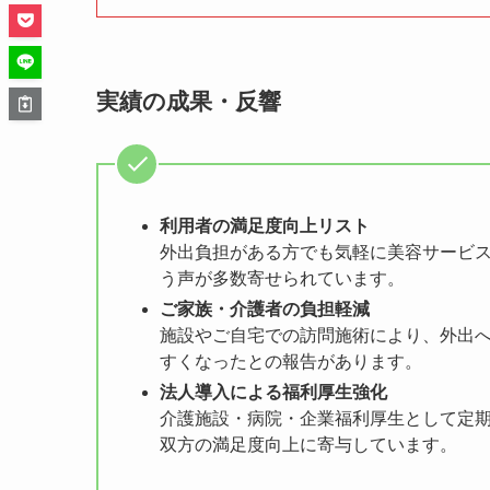
実績の成果・反響
利用者の満足度向上リスト
外出負担がある方でも気軽に美容サービス
う声が多数寄せられています。
ご家族・介護者の負担軽減
施設やご自宅での訪問施術により、外出
すくなったとの報告があります。
法人導入による福利厚生強化
介護施設・病院・企業福利厚生として定
双方の満足度向上に寄与しています。