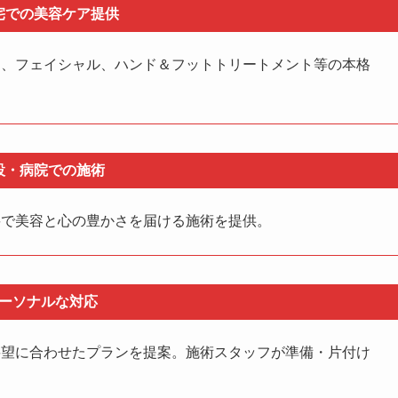
宅での美容ケア提供
ア、フェイシャル、ハンド＆フットトリートメント等の本格
設・病院での施術
要で美容と心の豊かさを届ける施術を提供。
ーソナルな対応
要望に合わせたプランを提案。施術スタッフが準備・片付け