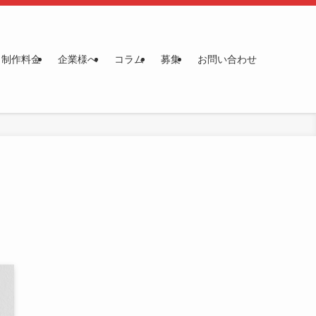
制作料金
企業様へ
コラム
募集
お問い合わせ