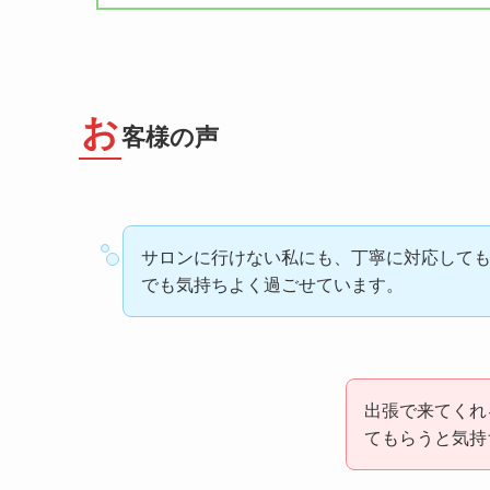
お
客様の声
サロンに行けない私にも、丁寧に対応して
でも気持ちよく過ごせています。
出張で来てくれ
てもらうと気持