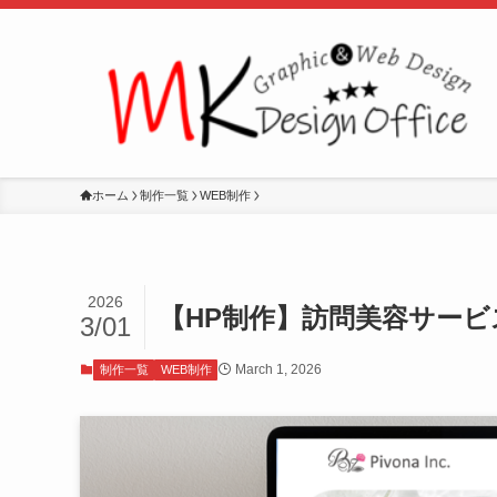
ホーム
制作一覧
WEB制作
2026
【HP制作】訪問美容サービス
3/01
March 1, 2026
制作一覧
WEB制作