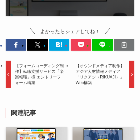
よかったらシェアしてね！
【フォームコーディング制
【オウンドメディア制作】
作】転職支援サービス「楽
アジア人材情報メディア
楽転職」様 エントリーフ
「リクアジ（RIKUAJI）」
ォーム構築
Web構築
関連記事