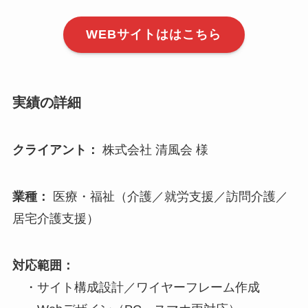
WEBサイトははこちら
実績の詳細
クライアント：
株式会社 清風会 様
業種：
医療・福祉（介護／就労支援／訪問介護／
居宅介護支援）
対応範囲：
・サイト構成設計／ワイヤーフレーム作成