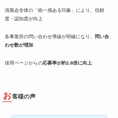
清風会全体の「統一感ある印象」により、信頼
度・認知度が向上
各事業所の問い合わせ導線が明確になり、
問い合
わせ数が増加
採用ページからの
応募率が約1.8倍に向上
お
客様の声