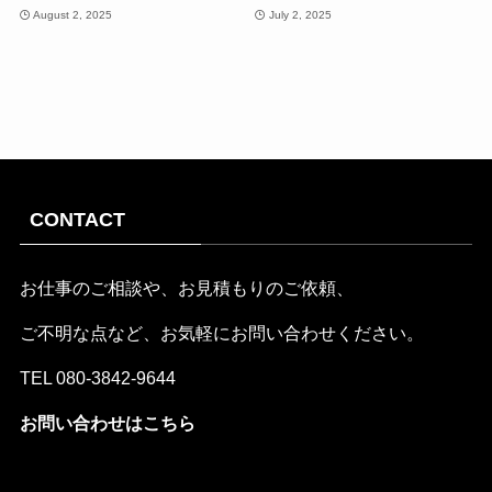
August 2, 2025
July 2, 2025
CONTACT
お仕事のご相談や、お見積もりのご依頼、
ご不明な点など、お気軽にお問い合わせください。
TEL
080-3842-9644
お問い合わせはこちら