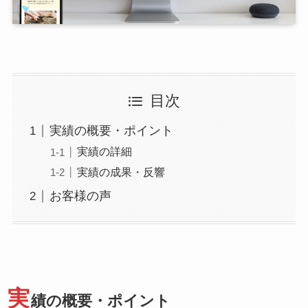
目次
実績の概要・ポイント
実績の詳細
実績の成果・反響
お客様の声
実
績の概要・ポイント