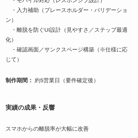
・モバイル対応（レスポンシブ設計）
・入力補助（プレースホルダー・バリデーショ
ン）
・離脱を防ぐUI設計（見やすさ／ステップ最適
化）
・確認画面／サンクスページ構築（※仕様に応
じて）
制作期間：
約5営業日（要件確定後）
実績の成果・反響
スマホからの離脱率が大幅に改善