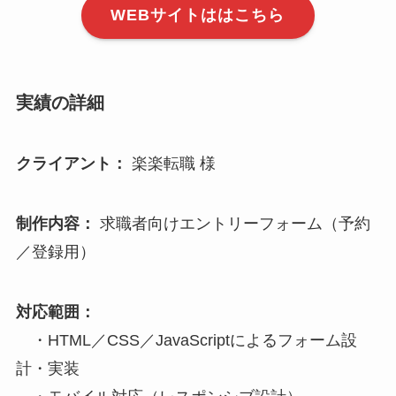
WEBサイトははこちら
実績の詳細
クライアント：
楽楽転職 様
制作内容：
求職者向けエントリーフォーム（予約
／登録用）
対応範囲：
・HTML／CSS／JavaScriptによるフォーム設
計・実装