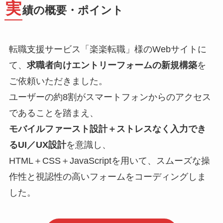
実
績の概要・ポイント
転職支援サービス「楽楽転職」様のWebサイトに
て、
求職者向けエントリーフォームの新規構築
を
ご依頼いただきました。
ユーザーの約8割がスマートフォンからのアクセス
であることを踏まえ、
モバイルファースト設計＋ストレスなく入力でき
るUI／UX設計
を意識し、
HTML＋CSS＋JavaScriptを用いて、スムーズな操
作性と視認性の高いフォームをコーディングしま
した。