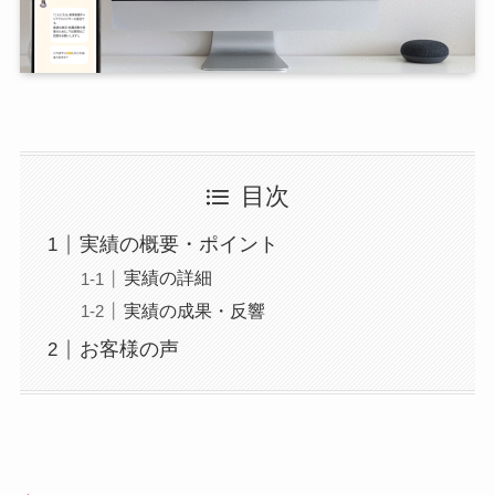
目次
実績の概要・ポイント
実績の詳細
実績の成果・反響
お客様の声