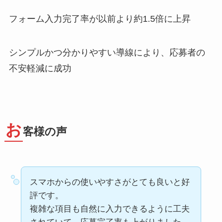
フォーム入力完了率が以前より約1.5倍に上昇
シンプルかつ分かりやすい導線により、応募者の
不安軽減に成功
お
客様の声
スマホからの使いやすさがとても良いと好
評です。
複雑な項目も自然に入力できるように工夫