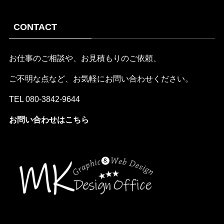
CONTACT
お仕事のご相談や、お見積もりのご依頼、
ご不明な点など、お気軽にお問い合わせください。
TEL
080-3842-9644
お問い合わせはこちら