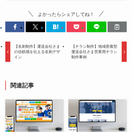
よかったらシェアしてね！
【名刺制作】運送会社さま
【チラシ制作】地域密着型
の信頼感を伝える名刺デザ
運送会社さま営業用チラシ
イン
制作事例
関連記事