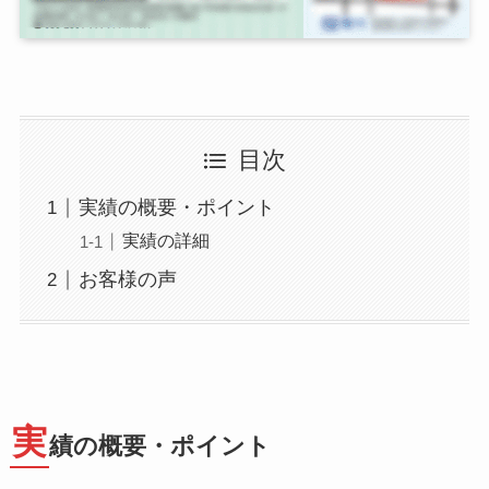
目次
実績の概要・ポイント
実績の詳細
お客様の声
実
績の概要・ポイント