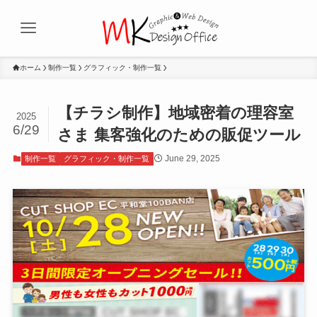
ホーム
制作一覧
グラフィック・制作一覧
【チラシ制作】地域密着の理容室
2025
6/29
さま 集客強化のための販促ツール
June 29, 2025
制作一覧
グラフィック・制作一覧