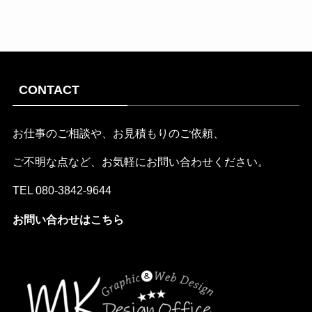
CONTACT
お仕事のご相談や、お見積もりのご依頼、
ご不明な点など、お気軽にお問い合わせください。
TEL
080-3842-9644
お問い合わせはこちら