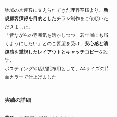
地域の常連客に支えられてきた理容室様より、
新
規顧客獲得を目的としたチラシ制作
をご依頼いた
だきました。
「昔ながらの雰囲気を活かしつつ、若年層にも届
くようにしたい」とのご要望を受け、
安心感と清
潔感を重視したレイアウトとキャッチコピー
を設
計。
ポスティングや店頭配布用として、A4サイズの片
面カラーで仕上げました。
実績の詳細